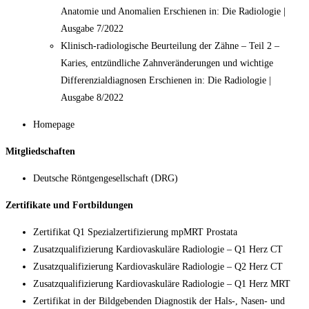
Anatomie und Anomalien Erschienen in: Die Radiologie |
Ausgabe 7/2022
Klinisch-radiologische Beurteilung der Zähne – Teil 2 –
Karies, entzündliche Zahnveränderungen und wichtige
Differenzialdiagnosen Erschienen in: Die Radiologie |
Ausgabe 8/2022
Homepage
Mitgliedschaften
Deutsche Röntgengesellschaft (DRG)
Zertifikate und Fortbildungen
Zertifikat Q1 Spezialzertifizierung mpMRT Prostata
Zusatzqualifizierung Kardiovaskuläre Radiologie – Q1 Herz CT
Zusatzqualifizierung Kardiovaskuläre Radiologie – Q2 Herz CT
Zusatzqualifizierung Kardiovaskuläre Radiologie – Q1 Herz MRT
Zertifikat in der Bildgebenden Diagnostik der Hals-, Nasen- und