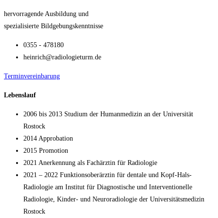
hervorragende Ausbildung und
spezialisierte Bildgebungskenntnisse
0355 - 478180
heinrich@radiologieturm.de
Terminvereinbarung
Lebenslauf
2006 bis 2013 Studium der Humanmedizin an der Universität
Rostock
2014 Approbation
2015 Promotion
2021 Anerkennung als Fachärztin für Radiologie
2021 – 2022 Funktionsoberärztin für dentale und Kopf-Hals-
Radiologie am Institut für Diagnostische und Interventionelle
Radiologie, Kinder- und Neuroradiologie der Universitätsmedizin
Rostock